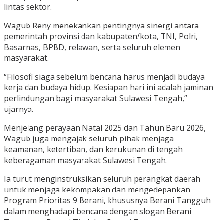
lintas sektor.
Wagub Reny menekankan pentingnya sinergi antara
pemerintah provinsi dan kabupaten/kota, TNI, Polri,
Basarnas, BPBD, relawan, serta seluruh elemen
masyarakat.
“Filosofi siaga sebelum bencana harus menjadi budaya
kerja dan budaya hidup. Kesiapan hari ini adalah jaminan
perlindungan bagi masyarakat Sulawesi Tengah,”
ujarnya.
Menjelang perayaan Natal 2025 dan Tahun Baru 2026,
Wagub juga mengajak seluruh pihak menjaga
keamanan, ketertiban, dan kerukunan di tengah
keberagaman masyarakat Sulawesi Tengah.
Ia turut menginstruksikan seluruh perangkat daerah
untuk menjaga kekompakan dan mengedepankan
Program Prioritas 9 Berani, khususnya Berani Tangguh
dalam menghadapi bencana dengan slogan Berani