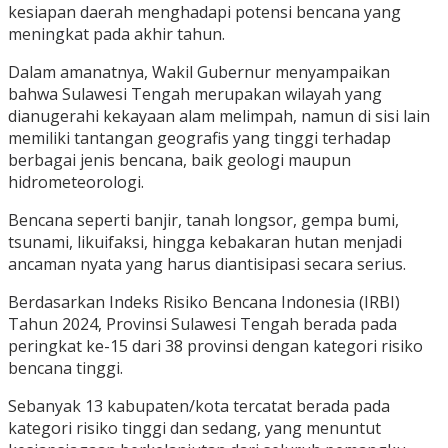
kesiapan daerah menghadapi potensi bencana yang
meningkat pada akhir tahun.
Dalam amanatnya, Wakil Gubernur menyampaikan
bahwa Sulawesi Tengah merupakan wilayah yang
dianugerahi kekayaan alam melimpah, namun di sisi lain
memiliki tantangan geografis yang tinggi terhadap
berbagai jenis bencana, baik geologi maupun
hidrometeorologi.
Bencana seperti banjir, tanah longsor, gempa bumi,
tsunami, likuifaksi, hingga kebakaran hutan menjadi
ancaman nyata yang harus diantisipasi secara serius.
Berdasarkan Indeks Risiko Bencana Indonesia (IRBI)
Tahun 2024, Provinsi Sulawesi Tengah berada pada
peringkat ke-15 dari 38 provinsi dengan kategori risiko
bencana tinggi.
Sebanyak 13 kabupaten/kota tercatat berada pada
kategori risiko tinggi dan sedang, yang menuntut