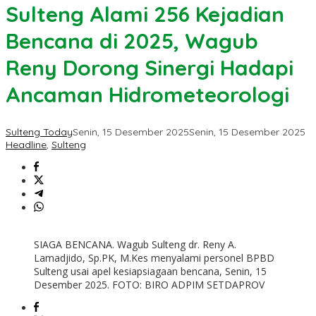
Sulteng Alami 256 Kejadian
Bencana di 2025, Wagub
Reny Dorong Sinergi Hadapi
Ancaman Hidrometeorologi
Sulteng Today
Senin, 15 Desember 2025
Senin, 15 Desember 2025
Headline
,
Sulteng
SIAGA BENCANA. Wagub Sulteng dr. Reny A.
Lamadjido, Sp.PK, M.Kes menyalami personel BPBD
Sulteng usai apel kesiapsiagaan bencana, Senin, 15
Desember 2025. FOTO: BIRO ADPIM SETDAPROV