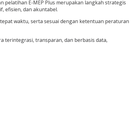
an pelatihan E-MEP Plus merupakan langkah strategis
, efisien, dan akuntabel.
, tepat waktu, serta sesuai dengan ketentuan peraturan
 terintegrasi, transparan, dan berbasis data,