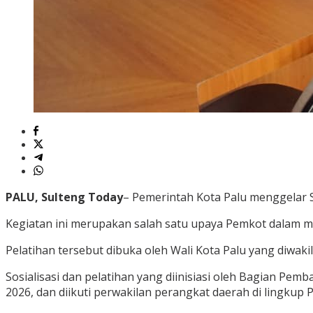
PALU, Sulteng Today
– Pemerintah Kota Palu menggelar S
Kegiatan ini merupakan salah satu upaya Pemkot dalam me
Pelatihan tersebut dibuka oleh Wali Kota Palu yang diwakil
Sosialisasi dan pelatihan yang diinisiasi oleh Bagian Pem
2026, dan diikuti perwakilan perangkat daerah di lingkup 