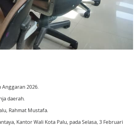
n Anggaran 2026.
nja daerah.
Palu, Rahmat Mustafa.
ntaya, Kantor Wali Kota Palu, pada Selasa, 3 Februari