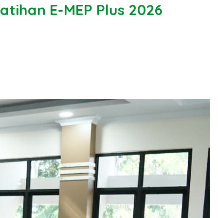
atihan E-MEP Plus 2026