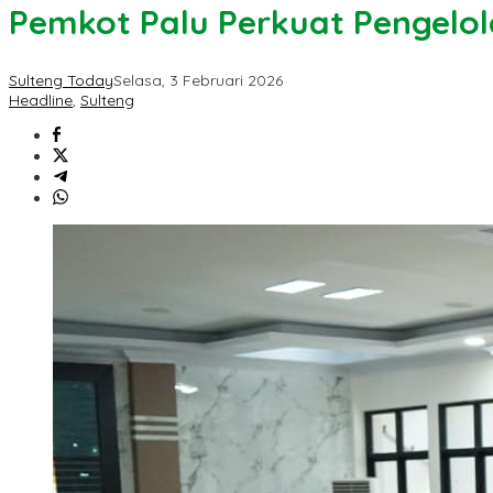
Pemkot Palu Perkuat Pengelol
Sulteng Today
Selasa, 3 Februari 2026
Headline
,
Sulteng