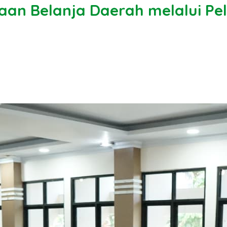
aan Belanja Daerah melalui Pel