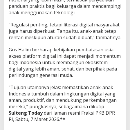
panduan praktis bagi keluarga dalam mendampingi
anak menggunakan teknologi.
“Regulasi penting, tetapi literasi digital masyarakat
juga harus diperkuat. Tanpa itu, anak-anak tetap
rentan meskipun aturan sudah dibuat,” tambahnya.
Gus Halim berharap kebijakan pembatasan usia
akses platform digital ini dapat menjadi momentum
bagi Indonesia untuk membangun ekosistem
digital yang lebih aman, sehat, dan berpihak pada
perlindungan generasi muda.
“Tujuan utamanya jelas: memastikan anak-anak
Indonesia tumbuh dalam lingkungan digital yang
aman, produktif, dan mendukung perkembangan
mereka,” pungkasnya, sebagaimana dikutip
Sulteng Today
dari laman resmi Fraksi PKB DPR
RI, Sabtu, 7 Maret 2026.**