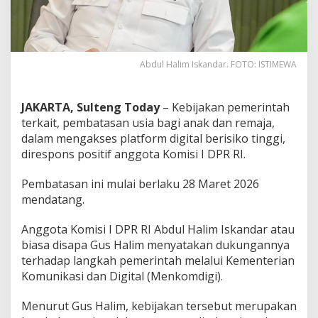
Abdul Halim Iskandar. FOTO: ISTIMEWA
JAKARTA, Sulteng Today
– Kebijakan pemerintah
terkait, pembatasan usia bagi anak dan remaja,
dalam mengakses platform digital berisiko tinggi,
direspons positif anggota Komisi I DPR RI.
Pembatasan ini mulai berlaku 28 Maret 2026
mendatang.
Anggota Komisi I DPR RI Abdul Halim Iskandar atau
biasa disapa Gus Halim menyatakan dukungannya
terhadap langkah pemerintah melalui Kementerian
Komunikasi dan Digital (Menkomdigi).
Menurut Gus Halim, kebijakan tersebut merupakan