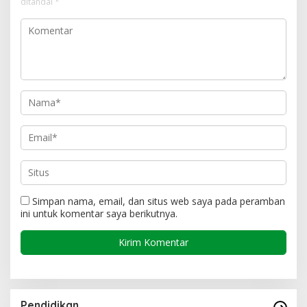
ditandai
*
Simpan nama, email, dan situs web saya pada peramban
ini untuk komentar saya berikutnya.
Pendidikan