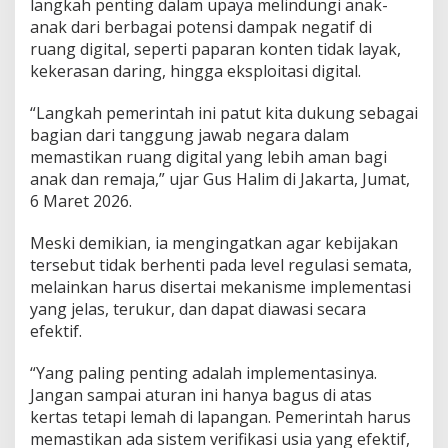
langkah penting dalam upaya melindungi anak-
anak dari berbagai potensi dampak negatif di
ruang digital, seperti paparan konten tidak layak,
kekerasan daring, hingga eksploitasi digital.
“Langkah pemerintah ini patut kita dukung sebagai
bagian dari tanggung jawab negara dalam
memastikan ruang digital yang lebih aman bagi
anak dan remaja,” ujar Gus Halim di Jakarta, Jumat,
6 Maret 2026.
Meski demikian, ia mengingatkan agar kebijakan
tersebut tidak berhenti pada level regulasi semata,
melainkan harus disertai mekanisme implementasi
yang jelas, terukur, dan dapat diawasi secara
efektif.
“Yang paling penting adalah implementasinya.
Jangan sampai aturan ini hanya bagus di atas
kertas tetapi lemah di lapangan. Pemerintah harus
memastikan ada sistem verifikasi usia yang efektif,