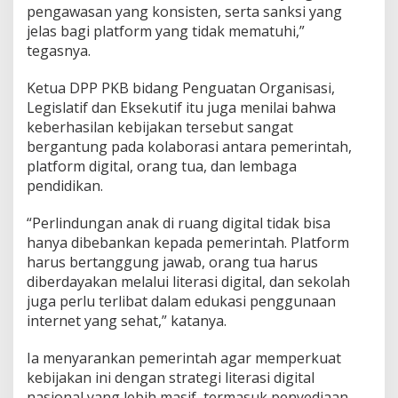
pengawasan yang konsisten, serta sanksi yang
jelas bagi platform yang tidak mematuhi,”
tegasnya.
Ketua DPP PKB bidang Penguatan Organisasi,
Legislatif dan Eksekutif itu juga menilai bahwa
keberhasilan kebijakan tersebut sangat
bergantung pada kolaborasi antara pemerintah,
platform digital, orang tua, dan lembaga
pendidikan.
“Perlindungan anak di ruang digital tidak bisa
hanya dibebankan kepada pemerintah. Platform
harus bertanggung jawab, orang tua harus
diberdayakan melalui literasi digital, dan sekolah
juga perlu terlibat dalam edukasi penggunaan
internet yang sehat,” katanya.
Ia menyarankan pemerintah agar memperkuat
kebijakan ini dengan strategi literasi digital
nasional yang lebih masif, termasuk penyediaan