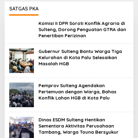
Lanjuti
Daerah
SATGAS PKA
Komisi II DPR Soroti Konflik Agraria di
Sulteng, Dorong Penguatan GTRA dan
Penertiban Perizinan
Gubernur Sulteng Bantu Warga Tiga
Kelurahan di Kota Palu Selesaikan
Masalah HGB
Pemprov Sulteng Agendakan
Pertemuan dengan Warga, Bahas
Konflik Lahan HGB di Kota Palu
Dinas ESDM Sulteng Hentikan
Sementara Aktivitas Perusahaan
Tambang, Warga Touna Bersyukur