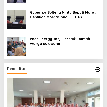
Gubernur Sulteng Minta Bupati Morut
Hentikan Operasional PT CAS
Poso Energy Janji Perbaiki Rumah
Warga Sulewana
Pendidikan