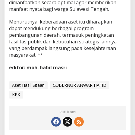
dimanfaatkan secara optimal agar memberikan
manfaat nyata bagi warga Sulawesi Tengah.
Menurutnya, keberadaan aset itu diharapkan
dapat mendukung berbagai program
pembangunan daerah, termasuk peningkatan
fasilitas publik dan kebutuhan strategis lainnya
yang berdampak langsung pada kesejahteraan
masyarakat. **
editor: moh. habil masri
Aset Hasil Sitaan
GUBERNUR ANWAR HAFID
KPK
Ikuti Kami