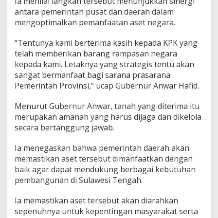
Ia menilai langkah tersebut menunjukkan sinergi
antara pemerintah pusat dan daerah dalam
mengoptimalkan pemanfaatan aset negara.
“Tentunya kami berterima kasih kepada KPK yang
telah memberikan barang rampasan negara
kepada kami. Letaknya yang strategis tentu akan
sangat bermanfaat bagi sarana prasarana
Pemerintah Provinsi,” ucap Gubernur Anwar Hafid.
Menurut Gubernur Anwar, tanah yang diterima itu
merupakan amanah yang harus dijaga dan dikelola
secara bertanggung jawab.
Ia menegaskan bahwa pemerintah daerah akan
memastikan aset tersebut dimanfaatkan dengan
baik agar dapat mendukung berbagai kebutuhan
pembangunan di Sulawesi Tengah.
Ia memastikan aset tersebut akan diarahkan
sepenuhnya untuk kepentingan masyarakat serta