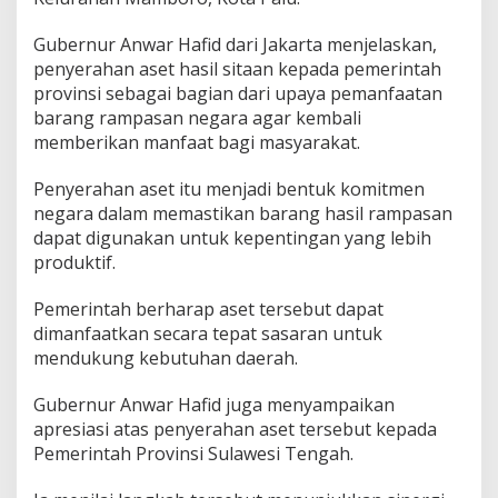
Gubernur Anwar Hafid dari Jakarta menjelaskan,
penyerahan aset hasil sitaan kepada pemerintah
provinsi sebagai bagian dari upaya pemanfaatan
barang rampasan negara agar kembali
memberikan manfaat bagi masyarakat.
Penyerahan aset itu menjadi bentuk komitmen
negara dalam memastikan barang hasil rampasan
dapat digunakan untuk kepentingan yang lebih
produktif.
Pemerintah berharap aset tersebut dapat
dimanfaatkan secara tepat sasaran untuk
mendukung kebutuhan daerah.
Gubernur Anwar Hafid juga menyampaikan
apresiasi atas penyerahan aset tersebut kepada
Pemerintah Provinsi Sulawesi Tengah.