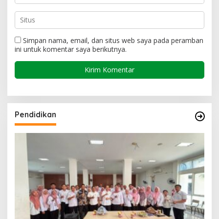
Simpan nama, email, dan situs web saya pada peramban
ini untuk komentar saya berikutnya.
Pendidikan