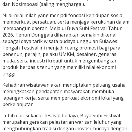
dan Nosimpoasi (saling menghargai).
Nilai-nilai inilah yang menjadi fondasi kehidupan sosial,
memperkuat persatuan, serta menjaga kerukunan dalam
membangun daerah. Melalui Buya Subi Festival Tahun
2026, Tenun Donggala diharapkan semakin dikenal
sebagai daya tarik wisata budaya unggulan Sulawesi
Tengah. Festival ini menjadi ruang promosi bagi para
penenun, perajin, pelaku UMKM, desainer, generasi
muda, serta industri kreatif untuk mengembangkan
produk berbasis tenun yang memiliki nilai ekonomi
tinggi.
Kehadiran wisatawan akan menciptakan peluang usaha,
meningkatkan pendapatan masyarakat, membuka
lapangan kerja, serta memperkuat ekonomi lokal yang
berkelanjutan.
Lebih dari sekadar festival budaya, Buya Subi Festival
merupakan gerakan pelestarian warisan leluhur yang
menghubungkan tradisi dengan inovasi, budaya dengan