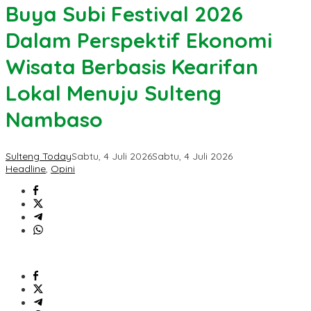
Buya Subi Festival 2026
Dalam Perspektif Ekonomi
Wisata Berbasis Kearifan
Lokal Menuju Sulteng
Nambaso
Sulteng Today
Sabtu, 4 Juli 2026
Sabtu, 4 Juli 2026
Headline
,
Opini