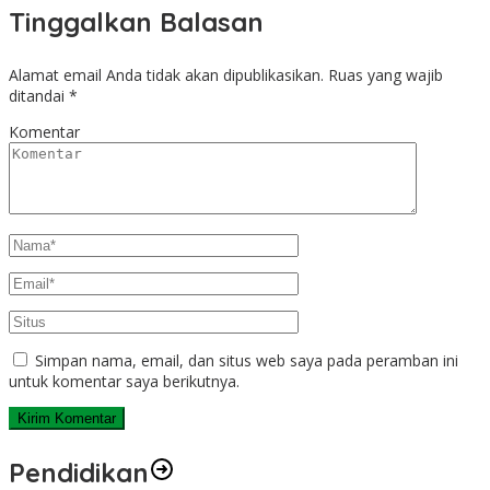
Tinggalkan Balasan
Alamat email Anda tidak akan dipublikasikan.
Ruas yang wajib
ditandai
*
Komentar
Simpan nama, email, dan situs web saya pada peramban ini
untuk komentar saya berikutnya.
Pendidikan