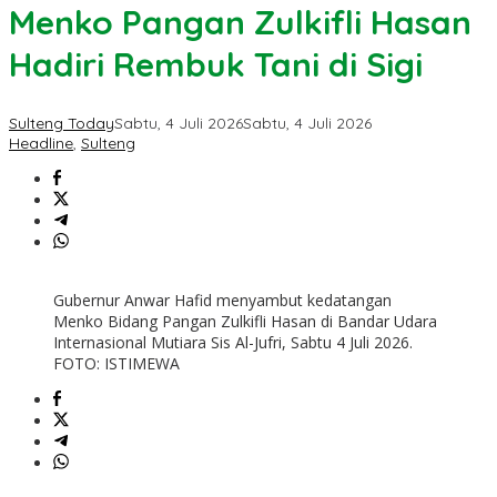
Menko Pangan Zulkifli Hasan
Hadiri Rembuk Tani di Sigi
Sulteng Today
Sabtu, 4 Juli 2026
Sabtu, 4 Juli 2026
Headline
,
Sulteng
Gubernur Anwar Hafid menyambut kedatangan
Menko Bidang Pangan Zulkifli Hasan di Bandar Udara
Internasional Mutiara Sis Al-Jufri, Sabtu 4 Juli 2026.
FOTO: ISTIMEWA