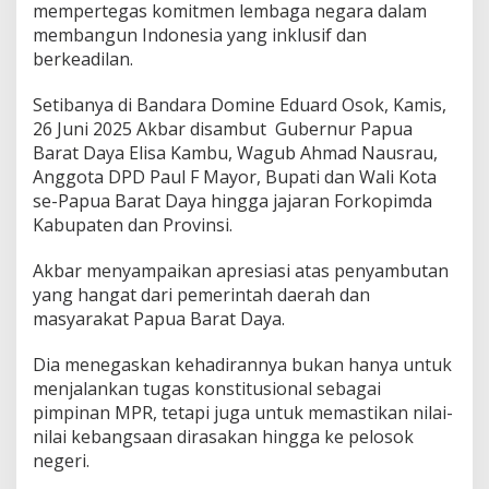
mempertegas komitmen lembaga negara dalam
membangun Indonesia yang inklusif dan
berkeadilan.
Setibanya di Bandara Domine Eduard Osok, Kamis,
26 Juni 2025 Akbar disambut Gubernur Papua
Barat Daya Elisa Kambu, Wagub Ahmad Nausrau,
Anggota DPD Paul F Mayor, Bupati dan Wali Kota
se-Papua Barat Daya hingga jajaran Forkopimda
Kabupaten dan Provinsi.
Akbar menyampaikan apresiasi atas penyambutan
yang hangat dari pemerintah daerah dan
masyarakat Papua Barat Daya.
Dia menegaskan kehadirannya bukan hanya untuk
menjalankan tugas konstitusional sebagai
pimpinan MPR, tetapi juga untuk memastikan nilai-
nilai kebangsaan dirasakan hingga ke pelosok
negeri.