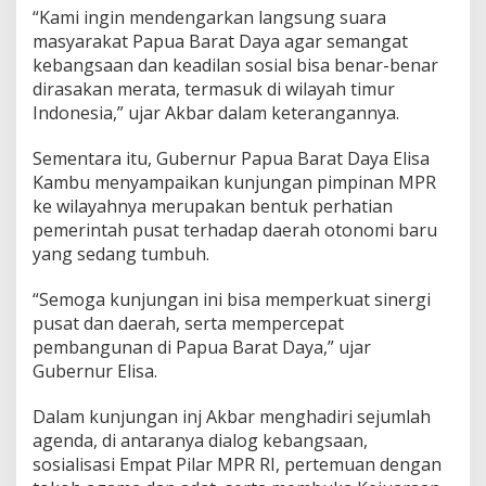
“Kami ingin mendengarkan langsung suara
masyarakat Papua Barat Daya agar semangat
kebangsaan dan keadilan sosial bisa benar-benar
dirasakan merata, termasuk di wilayah timur
Indonesia,” ujar Akbar dalam keterangannya.
Sementara itu, Gubernur Papua Barat Daya Elisa
Kambu menyampaikan kunjungan pimpinan MPR
ke wilayahnya merupakan bentuk perhatian
pemerintah pusat terhadap daerah otonomi baru
yang sedang tumbuh.
“Semoga kunjungan ini bisa memperkuat sinergi
pusat dan daerah, serta mempercepat
pembangunan di Papua Barat Daya,” ujar
Gubernur Elisa.
Dalam kunjungan inj Akbar menghadiri sejumlah
agenda, di antaranya dialog kebangsaan,
sosialisasi Empat Pilar MPR RI, pertemuan dengan