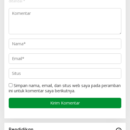
ditandai
*
Simpan nama, email, dan situs web saya pada peramban
ini untuk komentar saya berikutnya.
Pendidikan