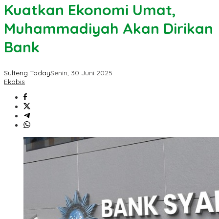
Kuatkan Ekonomi Umat,
Muhammadiyah Akan Dirikan
Bank
Sulteng Today
Senin, 30 Juni 2025
Ekobis