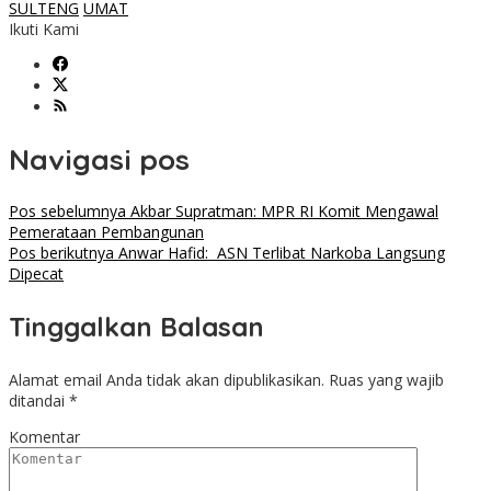
SULTENG
UMAT
Ikuti Kami
Navigasi pos
Pos sebelumnya
Akbar Supratman: MPR RI Komit Mengawal
Pemerataan Pembangunan
Pos berikutnya
Anwar Hafid: ASN Terlibat Narkoba Langsung
Dipecat
Tinggalkan Balasan
Alamat email Anda tidak akan dipublikasikan.
Ruas yang wajib
ditandai
*
Komentar