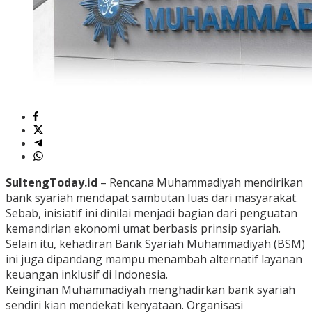
SultengToday.id
– Rencana Muhammadiyah mendirikan
bank syariah mendapat sambutan luas dari masyarakat.
Sebab, inisiatif ini dinilai menjadi bagian dari penguatan
kemandirian ekonomi umat berbasis prinsip syariah.
Selain itu, kehadiran Bank Syariah Muhammadiyah (BSM)
ini juga dipandang mampu menambah alternatif layanan
keuangan inklusif di Indonesia.
Keinginan Muhammadiyah menghadirkan bank syariah
sendiri kian mendekati kenyataan. Organisasi