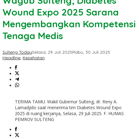
Wagub Sulteng; Diabetes
Wound Expo 2025 Sarana
Mengembangkan Kompetensi
Tenaga Medis
Sulteng Today
Selasa, 29 Juli 2025
Rabu, 30 Juli 2025
Headline
,
Kesehatan
TERIMA TAMU. Wakil Gubernur Sulteng, dr. Reny A.
Lamadjido saat menerima tim Diabetes Wound Expo
2025 di ruang kerjanya, Selasa, 29 Juli 2025. F. HUMAS
PEMROV SULTENG