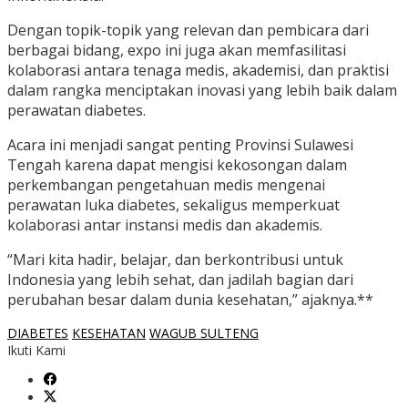
Dengan topik-topik yang relevan dan pembicara dari
berbagai bidang, expo ini juga akan memfasilitasi
kolaborasi antara tenaga medis, akademisi, dan praktisi
dalam rangka menciptakan inovasi yang lebih baik dalam
perawatan diabetes.
Acara ini menjadi sangat penting Provinsi Sulawesi
Tengah karena dapat mengisi kekosongan dalam
perkembangan pengetahuan medis mengenai
perawatan luka diabetes, sekaligus memperkuat
kolaborasi antar instansi medis dan akademis.
“Mari kita hadir, belajar, dan berkontribusi untuk
Indonesia yang lebih sehat, dan jadilah bagian dari
perubahan besar dalam dunia kesehatan,” ajaknya.**
DIABETES
KESEHATAN
WAGUB SULTENG
Ikuti Kami