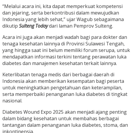
“Melalui acara ini, kita dapat memperkuat kompetensi
dan jejaring, serta berkontribusi dalam mewujudkan
Indonesia yang lebih sehat,” ujar Wagub sebagaimana
dikutip
Sulteng Today
dari laman Pemprov Sulteng.
Acara ini juga akan menjadi wadah bagi para dokter dan
tenaga kesehatan lainnya di Provinsi Sulawesi Tengah,
yang hingga saat ini belum memiliki forum serupa, untuk
mendapatkan informasi terkini tentang perawatan luka
diabetes dan manajemen kesehatan terkait lainnya.
Keterlibatan tenaga medis dari berbagai daerah di
Indonesia akan memberikan kesempatan bagi peserta
untuk meningkatkan pengetahuan dan keterampilan,
serta memperbaiki penanganan luka diabetes di tingkat
nasional.
Diabetes Wound Expo 2025 akan menjadi ajang penting
dalam bidang kesehatan untuk membahas berbagai
tantangan dalam penanganan luka diabetes, stoma, dan
inkontinensia.