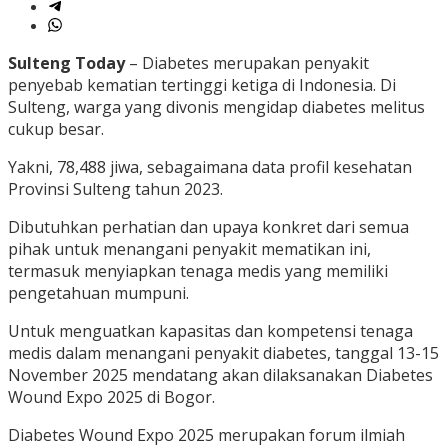
Sulteng Today
– Diabetes merupakan penyakit
penyebab kematian tertinggi ketiga di Indonesia. Di
Sulteng, warga yang divonis mengidap diabetes melitus
cukup besar.
Yakni, 78,488 jiwa, sebagaimana data profil kesehatan
Provinsi Sulteng tahun 2023.
Dibutuhkan perhatian dan upaya konkret dari semua
pihak untuk menangani penyakit mematikan ini,
termasuk menyiapkan tenaga medis yang memiliki
pengetahuan mumpuni.
Untuk menguatkan kapasitas dan kompetensi tenaga
medis dalam menangani penyakit diabetes, tanggal 13-15
November 2025 mendatang akan dilaksanakan Diabetes
Wound Expo 2025 di Bogor.
Diabetes Wound Expo 2025 merupakan forum ilmiah