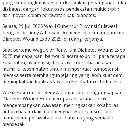
yang mengangkat isu-isu terkini dalam penanganan luka
diabetes, dengan fokus pada pendekatan multidisiplin
dan inovasi dalam perawatan kaki diabetes.
Selasa, 29 Juli 2025 Wakil Gubernur Provinsi Sulawesi
Tengah, dr. Reny A. Lamadjido menerima kunjungan tim
Diabetes Wound Expo 2025, di ruang kerjanya.
Saat bertemu Wagub dr Reny, tim Diabetes Wound Expo
2025 memaparkan, bahwa di acara expo ini, para tenaga
kesehatan, akademisi, dan praktisi kesehatan akan
memiliki kesempatan untuk memperkuat kompetensi
mereka serta membangun jejaring yang lebih kuat demi
meningkatkan kualitas layanan kesehatan di Indonesia.
Wakil Gubernur dr. Reny A. Lamadjido, mengungkapkan
Diabetes Wound Expo merupakan sarana untuk
mengembangkan wawasan, meningkatkan kolaborasi
antarpihak terkait, dan menyuarakan solusi dalam
manajemen perawatan luka diabetes yang semakin
mendesak.