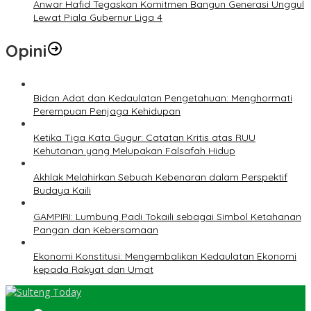
Anwar Hafid Tegaskan Komitmen Bangun Generasi Unggul
Lewat Piala Gubernur Liga 4
Opini
Bidan Adat dan Kedaulatan Pengetahuan: Menghormati
Perempuan Penjaga Kehidupan
Ketika Tiga Kata Gugur: Catatan Kritis atas RUU
Kehutanan yang Melupakan Falsafah Hidup
Akhlak Melahirkan Sebuah Kebenaran dalam Perspektif
Budaya Kaili
GAMPIRI: Lumbung Padi Tokaili sebagai Simbol Ketahanan
Pangan dan Kebersamaan
Ekonomi Konstitusi: Mengembalikan Kedaulatan Ekonomi
kepada Rakyat dan Umat