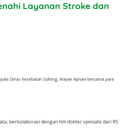
enahi Layanan Stroke dan
epala Dinas Kesehatan Sulteng, Wayan Apriani bersama para
, berkolaborasi dengan tim dokter spesialis dari RS