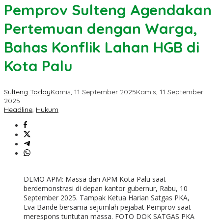
Pemprov Sulteng Agendakan
Pertemuan dengan Warga,
Bahas Konflik Lahan HGB di
Kota Palu
Sulteng Today
Kamis, 11 September 2025
Kamis, 11 September
2025
Headline
,
Hukum
DEMO APM: Massa dari APM Kota Palu saat
berdemonstrasi di depan kantor gubernur, Rabu, 10
September 2025. Tampak Ketua Harian Satgas PKA,
Eva Bande bersama sejumlah pejabat Pemprov saat
merespons tuntutan massa. FOTO DOK SATGAS PKA