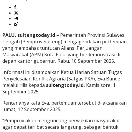
PALU, sultengtoday.id
– Pemerintah Provinsi Sulawesi
Tengah (Pemprov Sulteng) mengagendakan pertemuan,
yang membahas tuntutan Aliansi Perjuangan
Masyarakat (APM) Kota Palu, yang berdemonstrasi di
depan kantor gubernur, Rabu, 10 September 2025.
Informasi ini disampaikan Ketua Harian Satuan Tugas
Penyelesaian Konflik Agraria (Satgas PKA), Eva Bande
melalui rilis kepada
sultengtoday.id
, Kamis sore, 11
September 2025.
Rencananya kata Eva, pertemuan tersebut dilaksanakan
Jumat, 12 September 2025.
“Pemprov akan mengundang perwakilan masyarakat
agar dapat terlibat secara langsung, sebagai bentuk