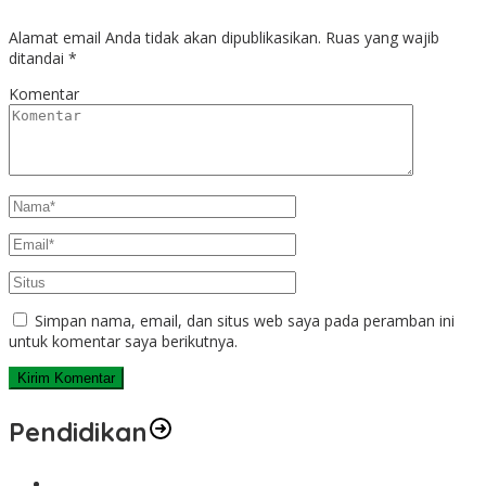
Alamat email Anda tidak akan dipublikasikan.
Ruas yang wajib
ditandai
*
Komentar
Simpan nama, email, dan situs web saya pada peramban ini
untuk komentar saya berikutnya.
Pendidikan