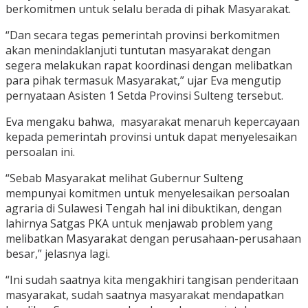
berkomitmen untuk selalu berada di pihak Masyarakat.
“Dan secara tegas pemerintah provinsi berkomitmen
akan menindaklanjuti tuntutan masyarakat dengan
segera melakukan rapat koordinasi dengan melibatkan
para pihak termasuk Masyarakat,” ujar Eva mengutip
pernyataan Asisten 1 Setda Provinsi Sulteng tersebut.
Eva mengaku bahwa, masyarakat menaruh kepercayaan
kepada pemerintah provinsi untuk dapat menyelesaikan
persoalan ini.
“Sebab Masyarakat melihat Gubernur Sulteng
mempunyai komitmen untuk menyelesaikan persoalan
agraria di Sulawesi Tengah hal ini dibuktikan, dengan
lahirnya Satgas PKA untuk menjawab problem yang
melibatkan Masyarakat dengan perusahaan-perusahaan
besar,” jelasnya lagi.
“Ini sudah saatnya kita mengakhiri tangisan penderitaan
masyarakat, sudah saatnya masyarakat mendapatkan