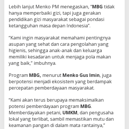
Lebih lanjut Menko PM menegaskan, “
MBG
tidak
hanya memperbaiki gizi, tapi juga gerakan
pendidikan gizi masyarakat sebagai pondasi
ketangguhan masa depan Indonesia”.
“Kami ingin masyarakat memahami pentingnya
asupan yang sehat dan cara pengolahan yang
higienis, sehingga anak-anak dan keluarga
memiliki kesadaran untuk menjaga pola makan
yang baik,” imbuhnya.
Program
MBG,
menurut
Menko Gus Imin
, juga
berpotensi menjadi ekosistem yang berdampak
percepatan pemberdayaan masyarakat.
“Kami akan terus berupaya memaksimalkan
potensi pemberdayaan program
MBG
.
Memberdayakan petani,
UMKM
, dan pengusaha
lokal yang terlibat, sambil memastikan mutu dan
keamanan pangan di dalam mata rantainya,”