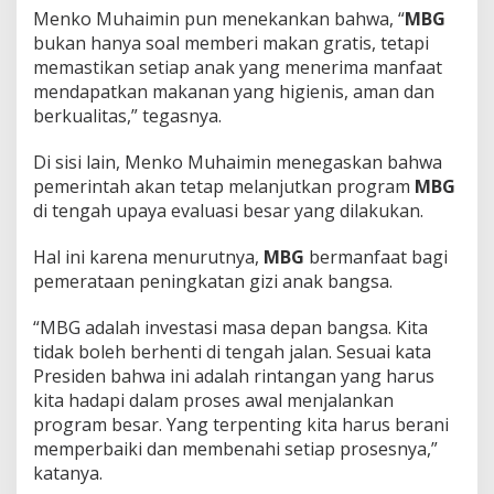
Menko Muhaimin pun menekankan bahwa, “
MBG
bukan hanya soal memberi makan gratis, tetapi
memastikan setiap anak yang menerima manfaat
mendapatkan makanan yang higienis, aman dan
berkualitas,” tegasnya.
Di sisi lain, Menko Muhaimin menegaskan bahwa
pemerintah akan tetap melanjutkan program
MBG
di tengah upaya evaluasi besar yang dilakukan.
Hal ini karena menurutnya,
MBG
bermanfaat bagi
pemerataan peningkatan gizi anak bangsa.
“MBG adalah investasi masa depan bangsa. Kita
tidak boleh berhenti di tengah jalan. Sesuai kata
Presiden bahwa ini adalah rintangan yang harus
kita hadapi dalam proses awal menjalankan
program besar. Yang terpenting kita harus berani
memperbaiki dan membenahi setiap prosesnya,”
katanya.