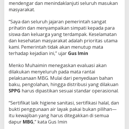
mendengar dan menindaklanjuti seluruh masukan
masyarakat.
“Saya dan seluruh jajaran pemerintah sangat
prihatin dan menyampaikan simpati kepada para
siswa dan keluarga yang terdampak. Keselamatan
dan kesehatan masyarakat adalah prioritas utama
kami. Pemerintah tidak akan menutup mata
terhadap kejadian ini,” ujar
Gus Imin
Menko Muhaimin menegaskan evaluasi akan
dilakukan menyeluruh pada mata rantai
pelaksanaan MBG. Mulai dari penyediaan bahan
baku, pengolahan, hingga distribusi yang dilakuan
SPPG
harus dipastikan sesuai standar operasional.
“Sertifikat laik higiene sanitasi, sertifikasi halal, dan
bukti penggunaan air layak pakai bukan pilihan—
itu kewajiban yang harus ditegakkan di semua
dapur
MBG
,” kata Gus Imin