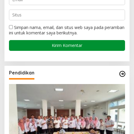
Simpan nama, email, dan situs web saya pada peramban
ini untuk komentar saya berikutnya.
Pendidikan