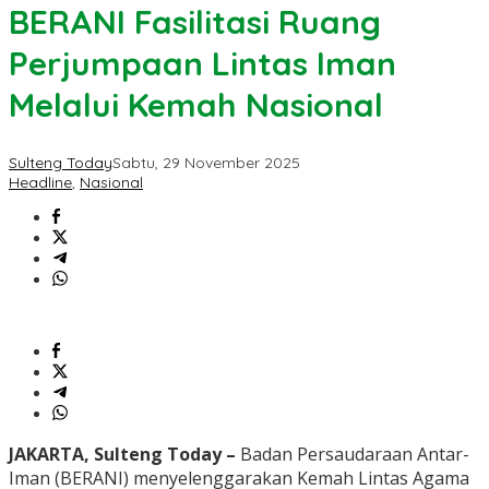
BERANI Fasilitasi Ruang
Perjumpaan Lintas Iman
Melalui Kemah Nasional
Sulteng Today
Sabtu, 29 November 2025
Headline
,
Nasional
JAKARTA, Sulteng Today –
Badan Persaudaraan Antar-
Iman (BERANI) menyelenggarakan Kemah Lintas Agama