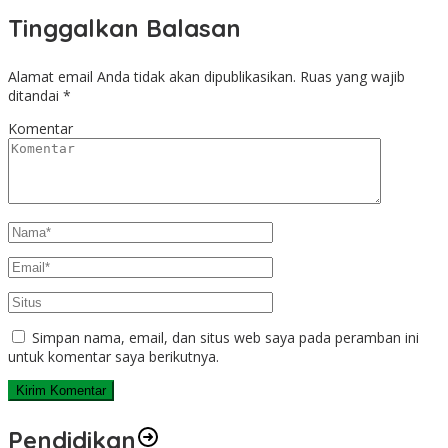
Tinggalkan Balasan
Alamat email Anda tidak akan dipublikasikan.
Ruas yang wajib
ditandai
*
Komentar
Simpan nama, email, dan situs web saya pada peramban ini
untuk komentar saya berikutnya.
Pendidikan