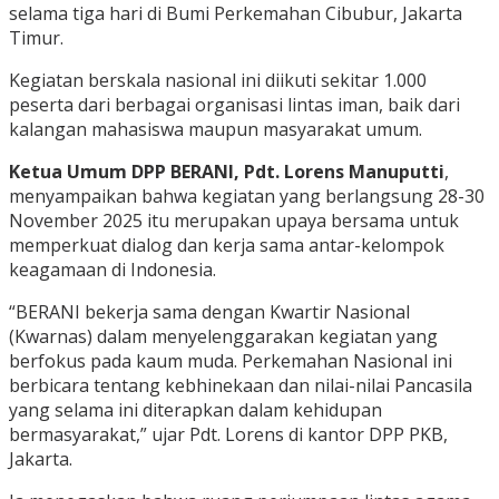
selama tiga hari di Bumi Perkemahan Cibubur, Jakarta
Timur.
Kegiatan berskala nasional ini diikuti sekitar 1.000
peserta dari berbagai organisasi lintas iman, baik dari
kalangan mahasiswa maupun masyarakat umum.
Ketua Umum DPP BERANI, Pdt. Lorens Manuputti
,
menyampaikan bahwa kegiatan yang berlangsung 28-30
November 2025 itu merupakan upaya bersama untuk
memperkuat dialog dan kerja sama antar-kelompok
keagamaan di Indonesia.
“BERANI bekerja sama dengan Kwartir Nasional
(Kwarnas) dalam menyelenggarakan kegiatan yang
berfokus pada kaum muda. Perkemahan Nasional ini
berbicara tentang kebhinekaan dan nilai-nilai Pancasila
yang selama ini diterapkan dalam kehidupan
bermasyarakat,” ujar Pdt. Lorens di kantor DPP PKB,
Jakarta.