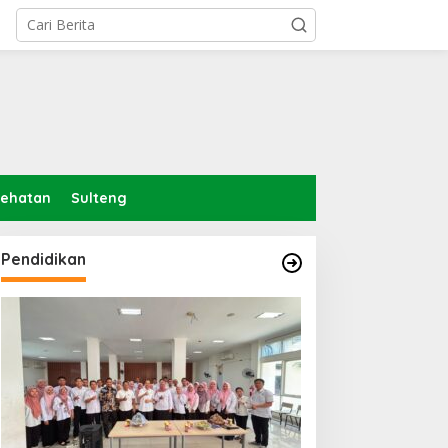
sehatan
Sulteng
Pendidikan