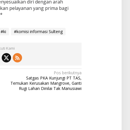
nyesuaikan diri dengan arah
kan pelayanan yang prima bagi
**
#ki
#komisi informasi Sulteng
kuti Kami
Pos berikutnya
Satgas PKA Kunjungi PT TAS,
Temukan Kerusakan Mangrove, Ganti
Rugi Lahan Dinilai Tak Manusiawi