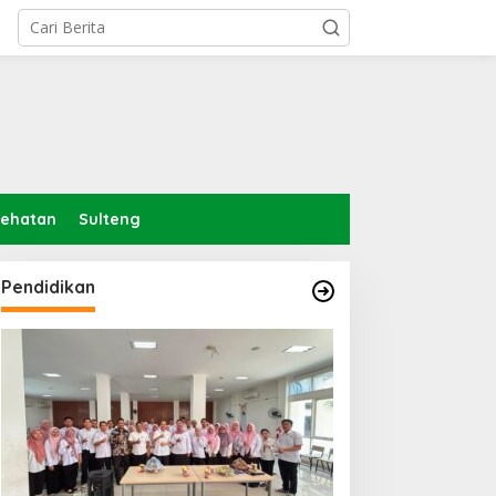
sehatan
Sulteng
Pendidikan