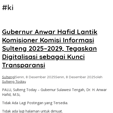
#ki
Gubernur Anwar Hafid Lantik
Komisioner Komisi Informasi
Sulteng 2025–2029, Tegaskan
Digitalisasi sebagai Kunci
Transparansi
Sulteng
|
Senin, 8 Desember 2025
Senin, 8 Desember 2025
oleh
Sulteng Today
PALU, Sulteng Today – Gubernur Sulawesi Tengah, Dr. H. Anwar
Hafid, M.Si,
Tidak Ada Lagi Postingan yang Tersedia.
Tidak ada lagi halaman untuk dimuat.