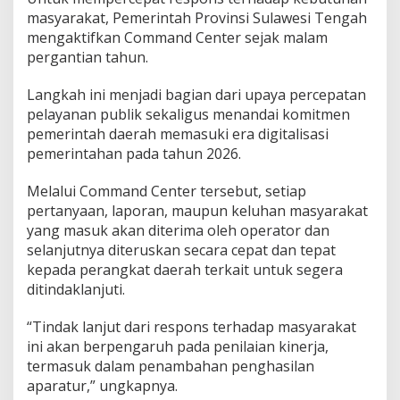
masyarakat, Pemerintah Provinsi Sulawesi Tengah
mengaktifkan Command Center sejak malam
pergantian tahun.
Langkah ini menjadi bagian dari upaya percepatan
pelayanan publik sekaligus menandai komitmen
pemerintah daerah memasuki era digitalisasi
pemerintahan pada tahun 2026.
Melalui Command Center tersebut, setiap
pertanyaan, laporan, maupun keluhan masyarakat
yang masuk akan diterima oleh operator dan
selanjutnya diteruskan secara cepat dan tepat
kepada perangkat daerah terkait untuk segera
ditindaklanjuti.
“Tindak lanjut dari respons terhadap masyarakat
ini akan berpengaruh pada penilaian kinerja,
termasuk dalam penambahan penghasilan
aparatur,” ungkapnya.