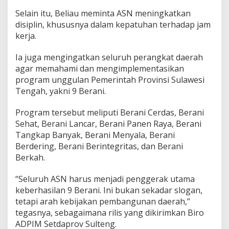
Selain itu, Beliau meminta ASN meningkatkan
disiplin, khususnya dalam kepatuhan terhadap jam
kerja.
Ia juga mengingatkan seluruh perangkat daerah
agar memahami dan mengimplementasikan
program unggulan Pemerintah Provinsi Sulawesi
Tengah, yakni 9 Berani.
Program tersebut meliputi Berani Cerdas, Berani
Sehat, Berani Lancar, Berani Panen Raya, Berani
Tangkap Banyak, Berani Menyala, Berani
Berdering, Berani Berintegritas, dan Berani
Berkah.
“Seluruh ASN harus menjadi penggerak utama
keberhasilan 9 Berani. Ini bukan sekadar slogan,
tetapi arah kebijakan pembangunan daerah,”
tegasnya, sebagaimana rilis yang dikirimkan Biro
ADPIM Setdaprov Sulteng.