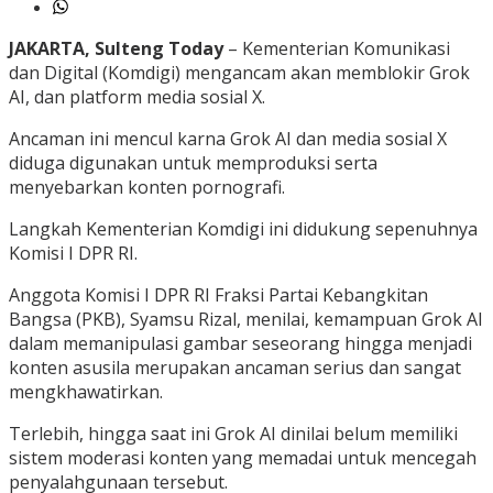
JAKARTA, Sulteng Today
– Kementerian Komunikasi
dan Digital (Komdigi) mengancam akan memblokir Grok
AI, dan platform media sosial X.
Ancaman ini mencul karna Grok AI dan media sosial X
diduga digunakan untuk memproduksi serta
menyebarkan konten pornografi.
Langkah Kementerian Komdigi ini didukung sepenuhnya
Komisi I DPR RI.
Anggota Komisi I DPR RI Fraksi Partai Kebangkitan
Bangsa (PKB), Syamsu Rizal, menilai, kemampuan Grok AI
dalam memanipulasi gambar seseorang hingga menjadi
konten asusila merupakan ancaman serius dan sangat
mengkhawatirkan.
Terlebih, hingga saat ini Grok AI dinilai belum memiliki
sistem moderasi konten yang memadai untuk mencegah
penyalahgunaan tersebut.