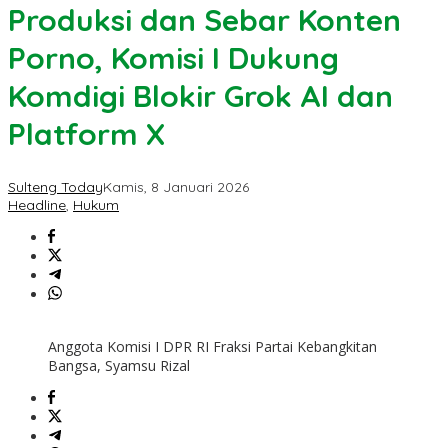
Produksi dan Sebar Konten
Porno, Komisi I Dukung
Komdigi Blokir Grok AI dan
Platform X
Sulteng Today
Kamis, 8 Januari 2026
Headline
,
Hukum
Anggota Komisi I DPR RI Fraksi Partai Kebangkitan
Bangsa, Syamsu Rizal