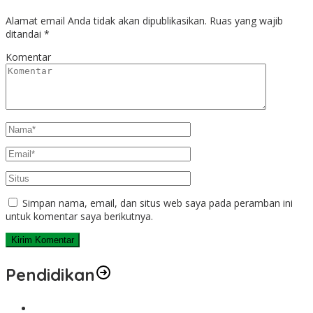
Alamat email Anda tidak akan dipublikasikan.
Ruas yang wajib
ditandai
*
Komentar
Simpan nama, email, dan situs web saya pada peramban ini
untuk komentar saya berikutnya.
Pendidikan