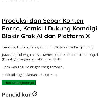
Produksi dan Sebar Konten
Porno, Komisi I Dukung Komdigi
Blokir Grok AI dan Platform X
Headline
,
Hukum
|
Kamis, 8 Januari 2026
oleh
Sulteng Today
JAKARTA, Sulteng Today – Kementerian Komunikasi dan Digital
(Komdigi) mengancam akan memblokir
Tidak Ada Lagi Postingan yang Tersedia.
Tidak ada lagi halaman untuk dimuat.
Lihat Selengkapnya
Pendidikan