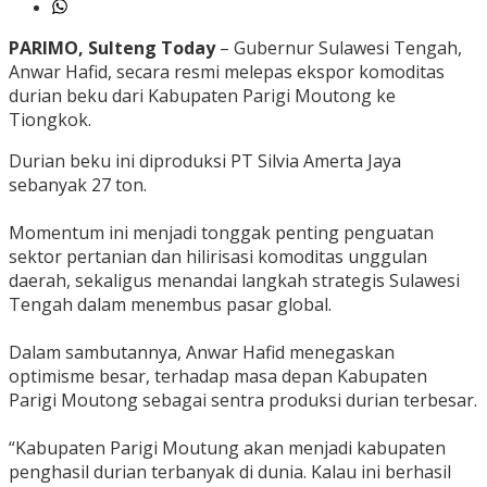
PARIMO, Sulteng Today
– Gubernur Sulawesi Tengah,
Anwar Hafid, secara resmi melepas ekspor komoditas
durian beku dari Kabupaten Parigi Moutong ke
Tiongkok.
Durian beku ini diproduksi PT Silvia Amerta Jaya
sebanyak 27 ton.
‎Momentum ini menjadi tonggak penting penguatan
sektor pertanian dan hilirisasi komoditas unggulan
daerah, sekaligus menandai langkah strategis Sulawesi
Tengah dalam menembus pasar global.
‎Dalam sambutannya, Anwar Hafid menegaskan
optimisme besar, terhadap masa depan Kabupaten
Parigi Moutong sebagai sentra produksi durian terbesar.
‎“Kabupaten Parigi Moutung akan menjadi kabupaten
penghasil durian terbanyak di dunia. Kalau ini berhasil