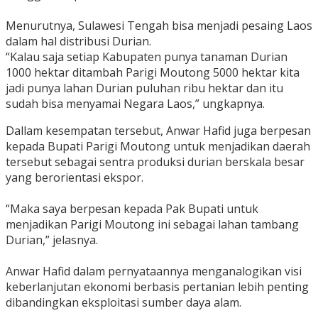
‎Menurutnya, Sulawesi Tengah bisa menjadi pesaing Laos
dalam hal distribusi Durian.
‎“Kalau saja setiap Kabupaten punya tanaman Durian
1000 hektar ditambah Parigi Moutong 5000 hektar kita
jadi punya lahan Durian puluhan ribu hektar dan itu
sudah bisa menyamai Negara Laos,” ungkapnya.
Dallam kesempatan tersebut, Anwar Hafid juga berpesan
kepada Bupati Parigi Moutong untuk menjadikan daerah
tersebut sebagai sentra produksi durian berskala besar
yang berorientasi ekspor.
‎“Maka saya berpesan kepada Pak Bupati untuk
menjadikan Parigi Moutong ini sebagai lahan tambang
Durian,” jelasnya.
‎Anwar Hafid dalam pernyataannya menganalogikan visi
keberlanjutan ekonomi berbasis pertanian lebih penting
dibandingkan eksploitasi sumber daya alam.