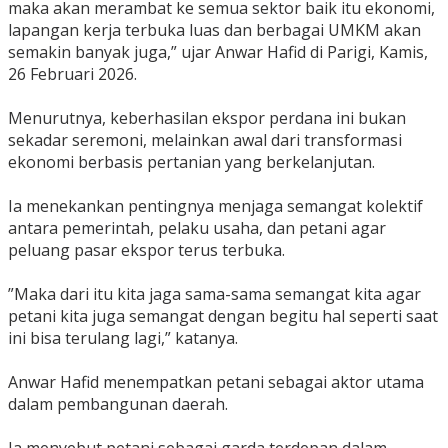
maka akan merambat ke semua sektor baik itu ekonomi,
lapangan kerja terbuka luas dan berbagai UMKM akan
semakin banyak juga,” ujar Anwar Hafid di Parigi, Kamis,
26 Februari 2026.
‎Menurutnya, keberhasilan ekspor perdana ini bukan
sekadar seremoni, melainkan awal dari transformasi
ekonomi berbasis pertanian yang berkelanjutan.
‎Ia menekankan pentingnya menjaga semangat kolektif
antara pemerintah, pelaku usaha, dan petani agar
peluang pasar ekspor terus terbuka.
‎”Maka dari itu kita jaga sama-sama semangat kita agar
petani kita juga semangat dengan begitu hal seperti saat
ini bisa terulang lagi,” katanya.
‎Anwar Hafid menempatkan petani sebagai aktor utama
dalam pembangunan daerah.