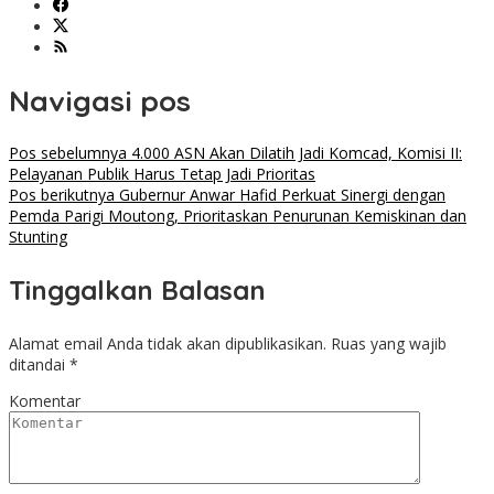
Navigasi pos
Pos sebelumnya
4.000 ASN Akan Dilatih Jadi Komcad, Komisi II:
Pelayanan Publik Harus Tetap Jadi Prioritas
Pos berikutnya
Gubernur Anwar Hafid Perkuat Sinergi dengan
Pemda Parigi Moutong, Prioritaskan Penurunan Kemiskinan dan
Stunting
Tinggalkan Balasan
Alamat email Anda tidak akan dipublikasikan.
Ruas yang wajib
ditandai
*
Komentar