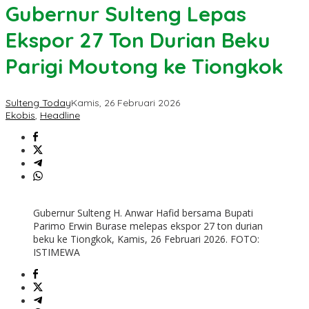
Gubernur Sulteng Lepas
Ekspor 27 Ton Durian Beku
Parigi Moutong ke Tiongkok
Sulteng Today
Kamis, 26 Februari 2026
Ekobis
,
Headline
Gubernur Sulteng H. Anwar Hafid bersama Bupati
Parimo Erwin Burase melepas ekspor 27 ton durian
beku ke Tiongkok, Kamis, 26 Februari 2026. FOTO:
ISTIMEWA