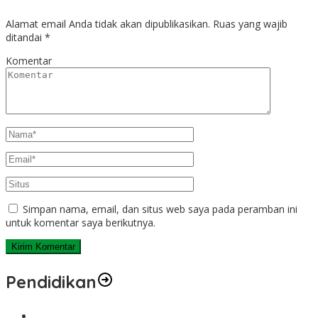
Alamat email Anda tidak akan dipublikasikan.
Ruas yang wajib
ditandai
*
Komentar
Simpan nama, email, dan situs web saya pada peramban ini
untuk komentar saya berikutnya.
Pendidikan