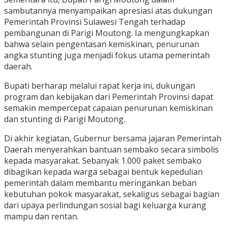
sambutannya menyampaikan apresiasi atas dukungan
Pemerintah Provinsi Sulawesi Tengah terhadap
pembangunan di Parigi Moutong. Ia mengungkapkan
bahwa selain pengentasan kemiskinan, penurunan
angka stunting juga menjadi fokus utama pemerintah
daerah.
Bupati berharap melalui rapat kerja ini, dukungan
program dan kebijakan dari Pemerintah Provinsi dapat
semakin mempercepat capaian penurunan kemiskinan
dan stunting di Parigi Moutong.
Di akhir kegiatan, Gubernur bersama jajaran Pemerintah
Daerah menyerahkan bantuan sembako secara simbolis
kepada masyarakat. Sebanyak 1.000 paket sembako
dibagikan kepada warga sebagai bentuk kepedulian
pemerintah dalam membantu meringankan beban
kebutuhan pokok masyarakat, sekaligus sebagai bagian
dari upaya perlindungan sosial bagi keluarga kurang
mampu dan rentan.