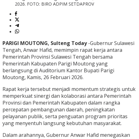
2026. FOTO: BIRO ADPIM SETDAPROV
PARIGI MOUTONG, Sulteng Today
-Gubernur Sulawesi
Tengah, Anwar Hafid, memimpin rapat kerja antara
Pemerintah Provinsi Sulawesi Tengah bersama
Pemerintah Kabupaten Parigi Moutong yang
berlangsung di Auditorium Kantor Bupati Parigi
Moutong, Kamis, 26 Februari 2026.
Rapat kerja tersebut menjadi momentum strategis untuk
memperkuat sinergi dan kolaborasi antara Pemerintah
Provinsi dan Pemerintah Kabupaten dalam rangka
percepatan pembangunan daerah, peningkatan
pelayanan publik, serta penguatan program prioritas
yang menyentuh langsung kebutuhan masyarakat.
Dalam arahannya, Gubernur Anwar Hafid menegaskan