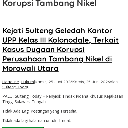
Korupsi Tambang Nikel
Kejati Sulteng Geledah Kantor
UPP Kelas III Kolonodale, Terkait
Kasus Dugaan Korupsi
Perusahaan Tambang Nikel di
Morowali Utara
Headline
,
Hukum
|
Kamis, 25 Juni 2026
Kamis, 25 Juni 2026
oleh
Sulteng Today
PALU, Sulteng Today – Penyidik Tindak Pidana Khusus Kejaksaan
Tinggi Sulawesi Tengah
Tidak Ada Lagi Postingan yang Tersedia.
Tidak ada lagi halaman untuk dimuat.