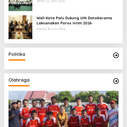
Senin, 22 Juni 2026
Wali Kota Palu Dukung UIN Datokarama
Laksanakan Poros Intim 2026
Kamis, 18 Juni 2026
Politika
Olahraga