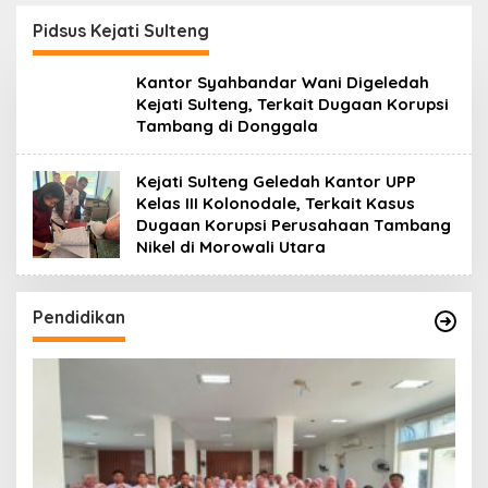
Pidsus Kejati Sulteng
Kantor Syahbandar Wani Digeledah
Kejati Sulteng, Terkait Dugaan Korupsi
Tambang di Donggala
Kejati Sulteng Geledah Kantor UPP
Kelas III Kolonodale, Terkait Kasus
Dugaan Korupsi Perusahaan Tambang
Nikel di Morowali Utara
Pendidikan