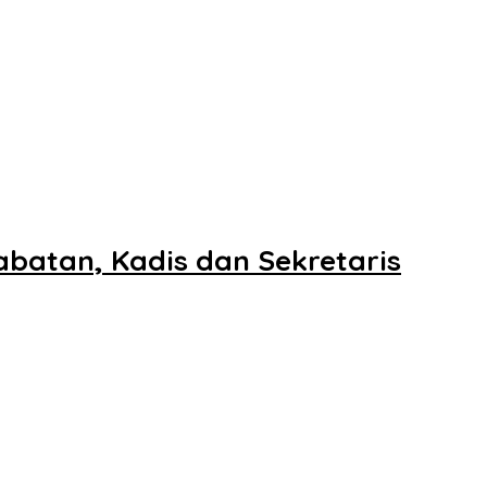
batan, Kadis dan Sekretaris