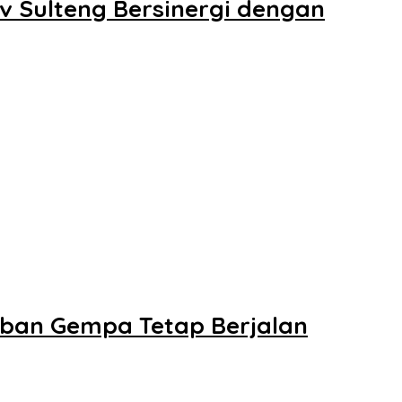
v Sulteng Bersinergi dengan
rban Gempa Tetap Berjalan