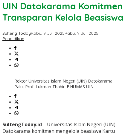
UIN Datokarama Komitmen
Transparan Kelola Beasiswa
Sulteng Today
Rabu, 9 Juli 2025
Rabu, 9 Juli 2025
Pendidikan
Rektor Universitas Islam Negeri (UIN) Datokarama
Palu, Prof. Lukman Thahir. F.HUMAS UIN
SultengToday.id
– Universitas Islam Negeri (UIN)
Datokarama komitmen mengelola beasiswa Kartu