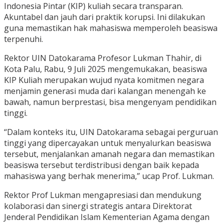
Indonesia Pintar (KIP) kuliah secara transparan.
Akuntabel dan jauh dari praktik korupsi. Ini dilakukan
guna memastikan hak mahasiswa memperoleh beasiswa
terpenuhi.
Rektor UIN Datokarama Profesor Lukman Thahir, di
Kota Palu, Rabu, 9 Juli 2025 mengemukakan, beasiswa
KIP Kuliah merupakan wujud nyata komitmen negara
menjamin generasi muda dari kalangan menengah ke
bawah, namun berprestasi, bisa mengenyam pendidikan
tinggi.
“Dalam konteks itu, UIN Datokarama sebagai perguruan
tinggi yang dipercayakan untuk menyalurkan beasiswa
tersebut, menjalankan amanah negara dan memastikan
beasiswa tersebut terdistribusi dengan baik kepada
mahasiswa yang berhak menerima,” ucap Prof. Lukman.
Rektor Prof Lukman mengapresiasi dan mendukung
kolaborasi dan sinergi strategis antara Direktorat
Jenderal Pendidikan Islam Kementerian Agama dengan