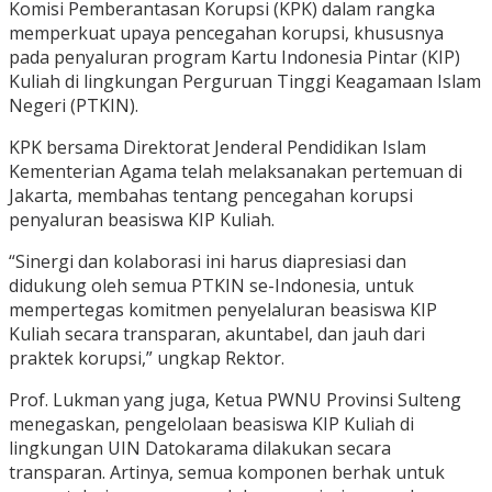
Komisi Pemberantasan Korupsi (KPK) dalam rangka
memperkuat upaya pencegahan korupsi, khususnya
pada penyaluran program Kartu Indonesia Pintar (KIP)
Kuliah di lingkungan Perguruan Tinggi Keagamaan Islam
Negeri (PTKIN).
KPK bersama Direktorat Jenderal Pendidikan Islam
Kementerian Agama telah melaksanakan pertemuan di
Jakarta, membahas tentang pencegahan korupsi
penyaluran beasiswa KIP Kuliah.
“Sinergi dan kolaborasi ini harus diapresiasi dan
didukung oleh semua PTKIN se-Indonesia, untuk
mempertegas komitmen penyelaluran beasiswa KIP
Kuliah secara transparan, akuntabel, dan jauh dari
praktek korupsi,” ungkap Rektor.
Prof. Lukman yang juga, Ketua PWNU Provinsi Sulteng
menegaskan, pengelolaan beasiswa KIP Kuliah di
lingkungan UIN Datokarama dilakukan secara
transparan. Artinya, semua komponen berhak untuk