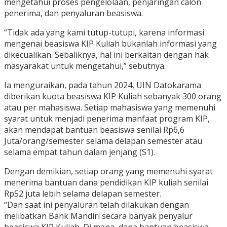
mengetahui proses pengelolaan, penjaringan calon
penerima, dan penyaluran beasiswa.
“Tidak ada yang kami tutup-tutupi, karena informasi
mengenai beasiswa KIP Kuliah bukanlah informasi yang
dikecualikan. Sebaliknya, hal ini berkaitan dengan hak
masyarakat untuk mengetahui,” sebutnya.
Ia menguraikan, pada tahun 2024, UIN Datokarama
diberikan kuota beasiswa KIP Kuliah sebanyak 300 orang
atau per mahasiswa. Setiap mahasiswa yang memenuhi
syarat untuk menjadi penerima manfaat program KIP,
akan mendapat bantuan beasiswa senilai Rp6,6
Juta/orang/semester selama delapan semester atau
selama empat tahun dalam jenjang (S1).
Dengan demikian, setiap orang yang memenuhi syarat
menerima bantuan dana pendidikan KIP kuliah senilai
Rp52 juta lebih selama delapan semester.
“Dan saat ini penyaluran telah dilakukan dengan
melibatkan Bank Mandiri secara banyak penyalur