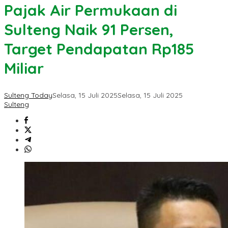
Pajak Air Permukaan di
Sulteng Naik 91 Persen,
Target Pendapatan Rp185
Miliar
Sulteng Today
Selasa, 15 Juli 2025
Selasa, 15 Juli 2025
Sulteng