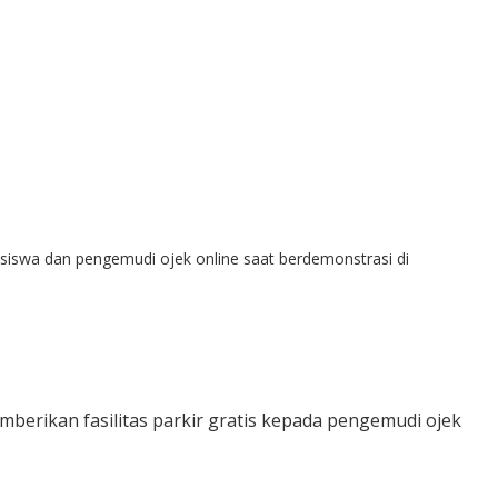
siswa dan pengemudi ojek online saat berdemonstrasi di
mberikan fasilitas parkir gratis kepada pengemudi ojek