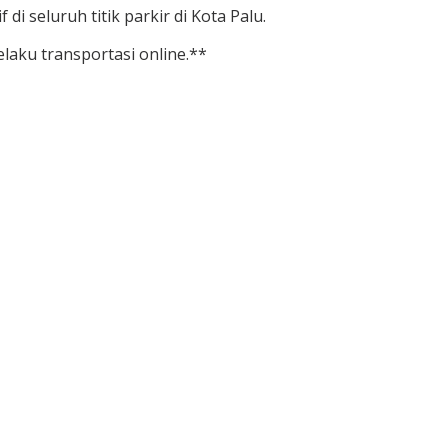
di seluruh titik parkir di Kota Palu.
laku transportasi online.**