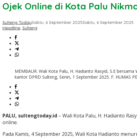
Ojek Online di Kota Palu Nikma
Sulteng Today
Sabtu, 6 September 2025
Sabtu, 6 September 2025
Headline
,
Sulteng
MEMBAUR. Wali Kota Palu, H. Hadianto Rasyid, S.E bersama 
kantor DPRD Sulteng, Senin, 1 September 2025. F. HUMAS 
PALU, sultengtoday.id
– Wali Kota Palu, H. Hadianto Ras
online.
Pada Kamis, 4 September 2025, Wali Kota Hadianto menur