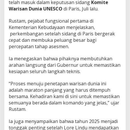
telah masuk dalam keputusan sidang
Komite
Warisan Dunia UNESCO
di Paris, Juli lalu.
Rustam, pejabat fungsional pertama di
Kementerian Kebudayaan menjelaskan,
perkembangan setelah sidang di Paris bergerak
cepat dan membuka peluang besar bagi
percepatan tahap asesmen.
Ia menegaskan bahwa pihaknya membutuhkan
arahan langsung dari Gubernur untuk memastikan
kesiapan seluruh langkah teknis.
“Proses menuju penetapan warisan dunia ini
adalah maraton panjang yang harus ditempuh
bersama. Kehadiran kami di sini untuk memastikan
semuanya berada dalam komando yang jelas,” ujar
Rustam.
Ia juga menyampaikan bahwa tahun 2025 menjadi
tonggak penting setelah Lore Lindu mendapatkan