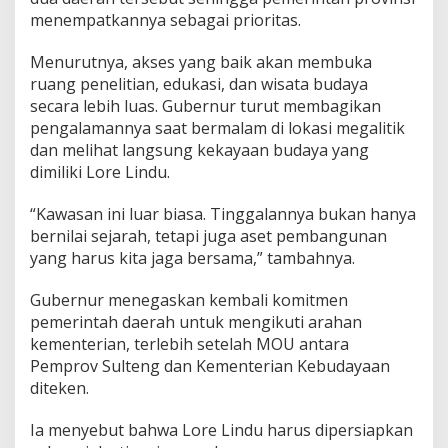
menempatkannya sebagai prioritas.
Menurutnya, akses yang baik akan membuka
ruang penelitian, edukasi, dan wisata budaya
secara lebih luas. Gubernur turut membagikan
pengalamannya saat bermalam di lokasi megalitik
dan melihat langsung kekayaan budaya yang
dimiliki Lore Lindu.
“Kawasan ini luar biasa. Tinggalannya bukan hanya
bernilai sejarah, tetapi juga aset pembangunan
yang harus kita jaga bersama,” tambahnya.
Gubernur menegaskan kembali komitmen
pemerintah daerah untuk mengikuti arahan
kementerian, terlebih setelah MOU antara
Pemprov Sulteng dan Kementerian Kebudayaan
diteken.
Ia menyebut bahwa Lore Lindu harus dipersiapkan