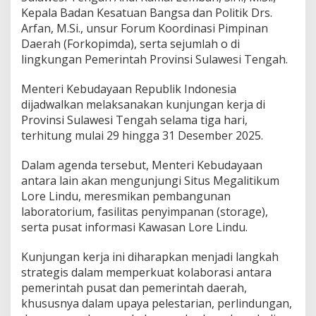
Kepala Badan Kesatuan Bangsa dan Politik Drs.
Arfan, M.Si., unsur Forum Koordinasi Pimpinan
Daerah (Forkopimda), serta sejumlah o di
lingkungan Pemerintah Provinsi Sulawesi Tengah.
Menteri Kebudayaan Republik Indonesia
dijadwalkan melaksanakan kunjungan kerja di
Provinsi Sulawesi Tengah selama tiga hari,
terhitung mulai 29 hingga 31 Desember 2025.
Dalam agenda tersebut, Menteri Kebudayaan
antara lain akan mengunjungi Situs Megalitikum
Lore Lindu, meresmikan pembangunan
laboratorium, fasilitas penyimpanan (storage),
serta pusat informasi Kawasan Lore Lindu.
Kunjungan kerja ini diharapkan menjadi langkah
strategis dalam memperkuat kolaborasi antara
pemerintah pusat dan pemerintah daerah,
khususnya dalam upaya pelestarian, perlindungan,