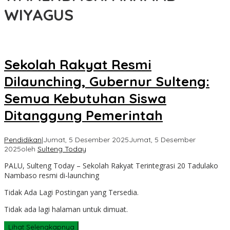
WIYAGUS
Sekolah Rakyat Resmi
Dilaunching, Gubernur Sulteng:
Semua Kebutuhan Siswa
Ditanggung Pemerintah
Pendidikan
|
Jumat, 5 Desember 2025
Jumat, 5 Desember
2025
oleh
Sulteng Today
PALU, Sulteng Today – Sekolah Rakyat Terintegrasi 20 Tadulako
Nambaso resmi di-launching
Tidak Ada Lagi Postingan yang Tersedia.
Tidak ada lagi halaman untuk dimuat.
Lihat Selengkapnya