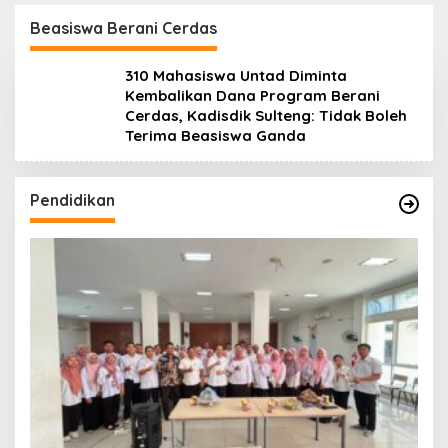
Lanjuti
Beasiswa Berani Cerdas
310 Mahasiswa Untad Diminta
Kembalikan Dana Program Berani
Cerdas, Kadisdik Sulteng: Tidak Boleh
Terima Beasiswa Ganda
Pendidikan