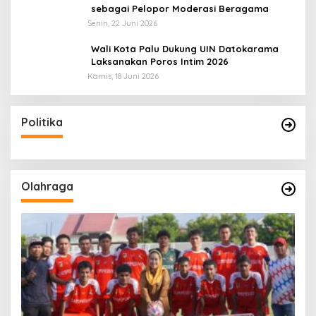
sebagai Pelopor Moderasi Beragama
Senin, 22 Juni 2026
Wali Kota Palu Dukung UIN Datokarama
Laksanakan Poros Intim 2026
Kamis, 18 Juni 2026
Politika
Olahraga