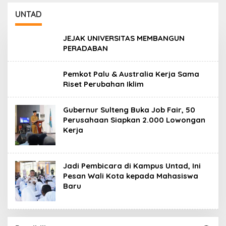
Lanjuti
UNTAD
JEJAK UNIVERSITAS MEMBANGUN
PERADABAN
Pemkot Palu & Australia Kerja Sama
Riset Perubahan Iklim
Gubernur Sulteng Buka Job Fair, 50
Perusahaan Siapkan 2.000 Lowongan
Kerja
Jadi Pembicara di Kampus Untad, Ini
Pesan Wali Kota kepada Mahasiswa
Baru