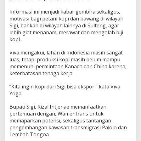
Informasi ini menjadi kabar gembira sekaligus,
motivasi bagi petani kopi dan bawang di wilayah
Sigi, bahkan di wilayah lainnya di Sulteng, agar
lebih giat menanam, merawat dan mengolah biji
kopi.
Viva mengakui, lahan di Indonesia masih sangat
luas, tetapi produksi kopi masih belum mampu
memenuhi permintaan Kanada dan China karena,
keterbatasan tenaga kerja.
“Kita ingin kopi dari Sigi bisa ekspor,” kata Viva
Yoga.
Bupati Sigi, Rizal Intjenae memanfaatkan
pertemuan dengan, Wamentrans untuk
memaparkan potensi, sekaligus tantangan
pengembangan kawasan transmigrasi Palolo dan
Lembah Tongoa.