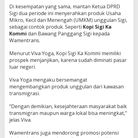
Di kesempatan yang sama, mantan Ketua DPRD
Sigi dua periode ini menyerahkan produk Usaha
Mikro, Kecil dan Menengah (UMKM) unggulan Sigi,
sebagai contok produk. Seperti
Kopi Sigi Ka
Kommi
dan Bawang Panggang Sigi kepada
Wamentrans.
Menurut Viva Yoga, Kopi Sigi Ka Kommi memiliki
prospek menjanjikan, karena sudah diminati pasar
luar negeri.
Viva Yoga mengaku bersemangat
mengembangkan produk unggulan dari kawasan
transmigrasi.
“Dengan demikian, kesejahteraan masyarakat baik
transmigran maupun warga lokal bisa meningkat,”
jelas Viva.
Wamentrans juga mendorong promosi potensi