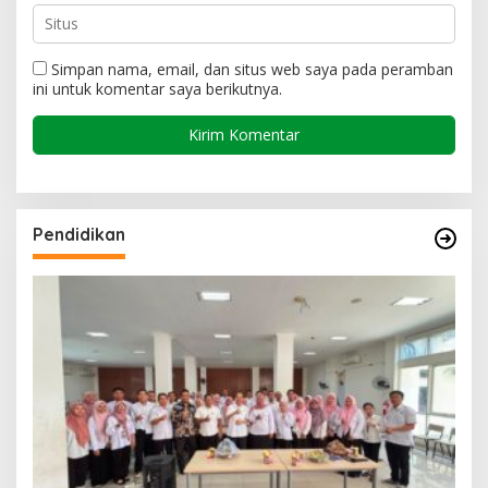
Simpan nama, email, dan situs web saya pada peramban
ini untuk komentar saya berikutnya.
Pendidikan