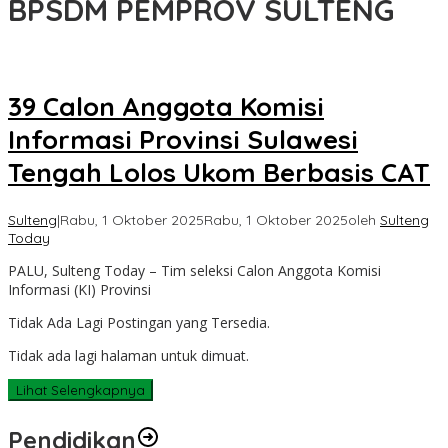
BPSDM PEMPROV SULTENG
39 Calon Anggota Komisi
Informasi Provinsi Sulawesi
Tengah Lolos Ukom Berbasis CAT
Sulteng
|
Rabu, 1 Oktober 2025
Rabu, 1 Oktober 2025
oleh
Sulteng
Today
PALU, Sulteng Today – Tim seleksi Calon Anggota Komisi
Informasi (KI) Provinsi
Tidak Ada Lagi Postingan yang Tersedia.
Tidak ada lagi halaman untuk dimuat.
Lihat Selengkapnya
Pendidikan