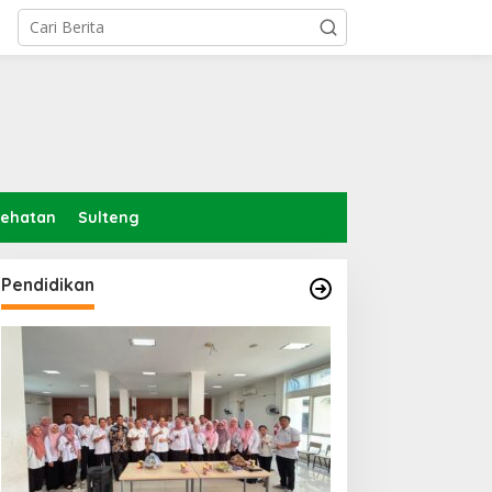
sehatan
Sulteng
Pendidikan