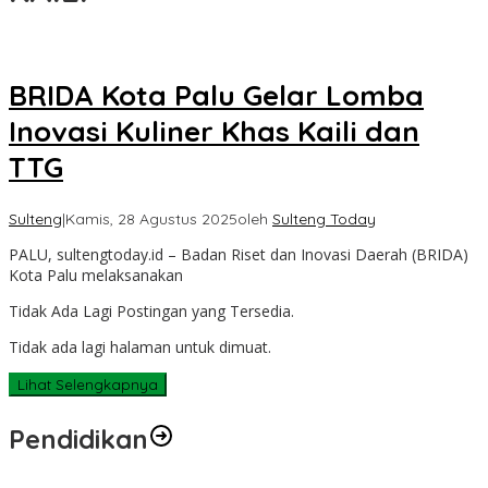
BRIDA Kota Palu Gelar Lomba
Inovasi Kuliner Khas Kaili dan
TTG
Sulteng
|
Kamis, 28 Agustus 2025
oleh
Sulteng Today
PALU, sultengtoday.id – Badan Riset dan Inovasi Daerah (BRIDA)
Kota Palu melaksanakan
Tidak Ada Lagi Postingan yang Tersedia.
Tidak ada lagi halaman untuk dimuat.
Lihat Selengkapnya
Pendidikan