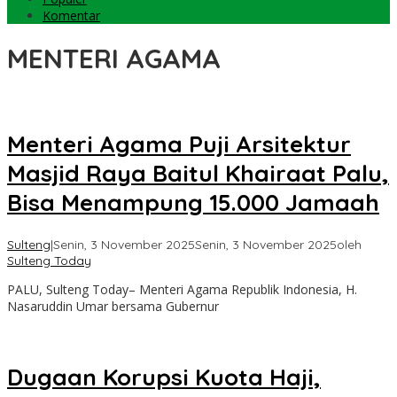
Komentar
MENTERI AGAMA
Menteri Agama Puji Arsitektur
Masjid Raya Baitul Khairaat Palu,
Bisa Menampung 15.000 Jamaah
Sulteng
|
Senin, 3 November 2025
Senin, 3 November 2025
oleh
Sulteng Today
PALU, Sulteng Today– Menteri Agama Republik Indonesia, H.
Nasaruddin Umar bersama Gubernur
Dugaan Korupsi Kuota Haji,