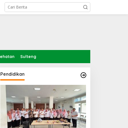
sehatan
Sulteng
Pendidikan