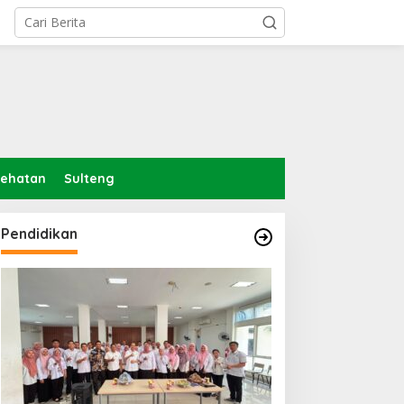
sehatan
Sulteng
Pendidikan