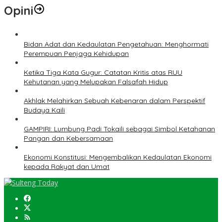
Opini
Bidan Adat dan Kedaulatan Pengetahuan: Menghormati
Perempuan Penjaga Kehidupan
Ketika Tiga Kata Gugur: Catatan Kritis atas RUU
Kehutanan yang Melupakan Falsafah Hidup
Akhlak Melahirkan Sebuah Kebenaran dalam Perspektif
Budaya Kaili
GAMPIRI: Lumbung Padi Tokaili sebagai Simbol Ketahanan
Pangan dan Kebersamaan
Ekonomi Konstitusi: Mengembalikan Kedaulatan Ekonomi
kepada Rakyat dan Umat