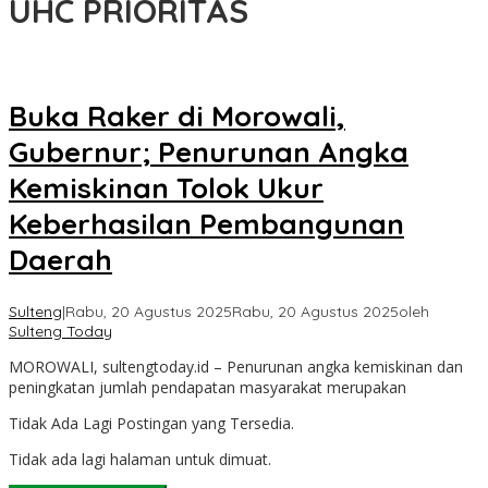
UHC PRIORITAS
Buka Raker di Morowali,
Gubernur; Penurunan Angka
Kemiskinan Tolok Ukur
Keberhasilan Pembangunan
Daerah
Sulteng
|
Rabu, 20 Agustus 2025
Rabu, 20 Agustus 2025
oleh
Sulteng Today
MOROWALI, sultengtoday.id – Penurunan angka kemiskinan dan
peningkatan jumlah pendapatan masyarakat merupakan
Tidak Ada Lagi Postingan yang Tersedia.
Tidak ada lagi halaman untuk dimuat.