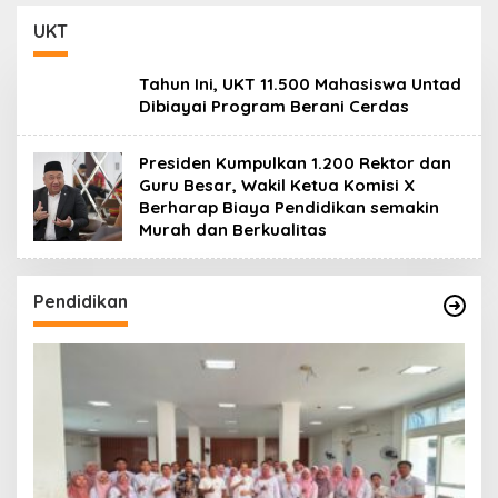
Daerah
UKT
Tahun Ini, UKT 11.500 Mahasiswa Untad
Dibiayai Program Berani Cerdas
Presiden Kumpulkan 1.200 Rektor dan
Guru Besar, Wakil Ketua Komisi X
Berharap Biaya Pendidikan semakin
Murah dan Berkualitas
Pendidikan