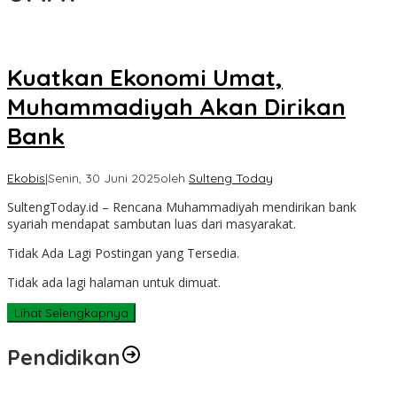
Kuatkan Ekonomi Umat,
Muhammadiyah Akan Dirikan
Bank
Ekobis
|
Senin, 30 Juni 2025
oleh
Sulteng Today
SultengToday.id – Rencana Muhammadiyah mendirikan bank
syariah mendapat sambutan luas dari masyarakat.
Tidak Ada Lagi Postingan yang Tersedia.
Tidak ada lagi halaman untuk dimuat.
Lihat Selengkapnya
Pendidikan