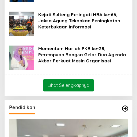
Kejati Sulteng Peringati HBA ke-66,
Jaksa Agung Tekankan Peningkatan
Keterbukaan Informasi
Momentum Harlah PKB ke-28,
Perempuan Bangsa Gelar Dua Agenda
Akbar Perkuat Mesin Organisasi
Lihat Selengkapnya
Pendidikan