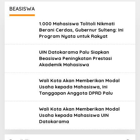
BEASISWA
1.000 Mahasiswa Tolitoli Nikmati
Berani Cerdas, Gubernur Sulteng: Ini
Program Nyata untuk Rakyat
UIN Datokarama Palu Siapkan
Beasiswa Peningkatan Prestasi
Akademik Mahasiswa
Wali Kota Akan Memberikan Modal
Usaha kepada Mahasiswa, Ini
Tanggapan Anggota DPRD Palu
Wali Kota Akan Memberikan Modal
Usaha kepada Mahasiswa UIN
Datokarama