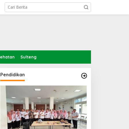
sehatan
Sulteng
Pendidikan