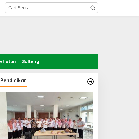
sehatan
Sulteng
Pendidikan