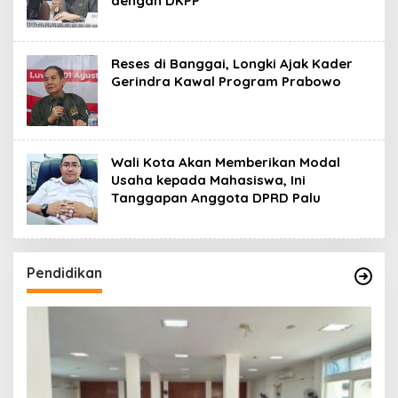
dengan DKPP
Reses di Banggai, Longki Ajak Kader
Gerindra Kawal Program Prabowo
Wali Kota Akan Memberikan Modal
Usaha kepada Mahasiswa, Ini
Tanggapan Anggota DPRD Palu
Pendidikan